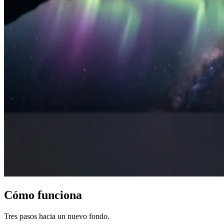
Cómo funciona
Tres pasos hacia un nuevo fondo.