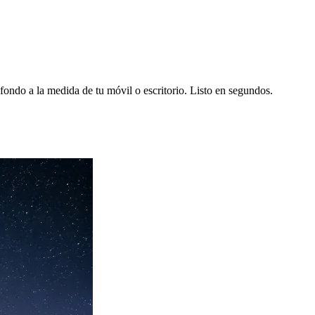
fondo a la medida de tu móvil o escritorio. Listo en segundos.