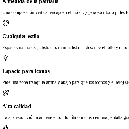
A medida de la pantalla
Una composición vertical encaja en el móvil, y para escritorio pides f
Cualquier estilo
Espacio, naturaleza, abstracto, minimalista — describe el rollo y el fon
Espacio para iconos
Pide una zona tranquila arriba y abajo para que los iconos y el reloj se
Alta calidad
La alta resolución mantiene el fondo nítido incluso en una pantalla gr