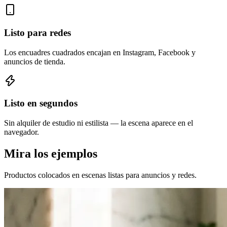
Listo para redes
Los encuadres cuadrados encajan en Instagram, Facebook y
anuncios de tienda.
Listo en segundos
Sin alquiler de estudio ni estilista — la escena aparece en el
navegador.
Mira los ejemplos
Productos colocados en escenas listas para anuncios y redes.