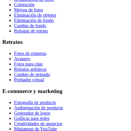
Coloración
Mejora de fotos
Eliminación de objetos
Eliminación de fondo
Cambio de fondo
Retoque de retrato
Retratos
Fotos de empresa
Avatares
Fotos para citas
Retratos artísticos
Cambio de peinado
Probador virtual
E-commerce y marketing
Fotografía de producto
Ambientación de producto
Generador de logos
Gráficas para redes
Creatividades de anuncios
Miniaturas de YouTube