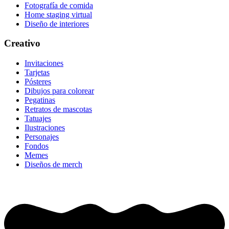
Fotografía de comida
Home staging virtual
Diseño de interiores
Creativo
Invitaciones
Tarjetas
Pósteres
Dibujos para colorear
Pegatinas
Retratos de mascotas
Tatuajes
Ilustraciones
Personajes
Fondos
Memes
Diseños de merch