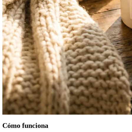
Cómo funciona