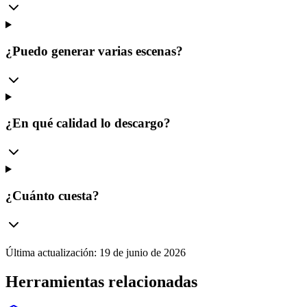
¿Puedo generar varias escenas?
¿En qué calidad lo descargo?
¿Cuánto cuesta?
Última actualización:
19 de junio de 2026
Herramientas relacionadas