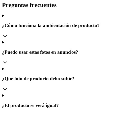
Preguntas frecuentes
¿Cómo funciona la ambientación de producto?
¿Puedo usar estas fotos en anuncios?
¿Qué foto de producto debo subir?
¿El producto se verá igual?