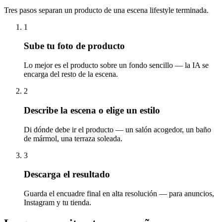
Tres pasos separan un producto de una escena lifestyle terminada.
1
Sube tu foto de producto
Lo mejor es el producto sobre un fondo sencillo — la IA se
encarga del resto de la escena.
2
Describe la escena o elige un estilo
Di dónde debe ir el producto — un salón acogedor, un baño
de mármol, una terraza soleada.
3
Descarga el resultado
Guarda el encuadre final en alta resolución — para anuncios,
Instagram y tu tienda.