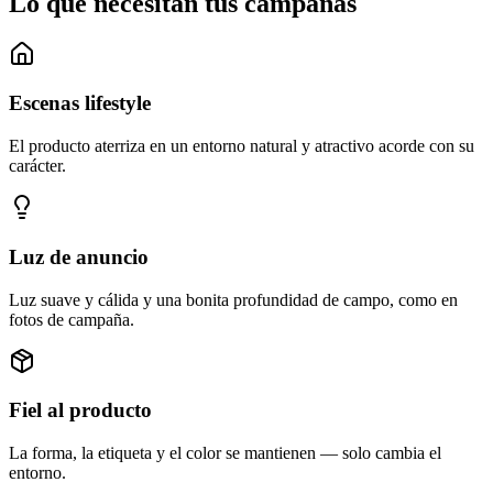
Lo que necesitan tus campañas
Escenas lifestyle
El producto aterriza en un entorno natural y atractivo acorde con su
carácter.
Luz de anuncio
Luz suave y cálida y una bonita profundidad de campo, como en
fotos de campaña.
Fiel al producto
La forma, la etiqueta y el color se mantienen — solo cambia el
entorno.