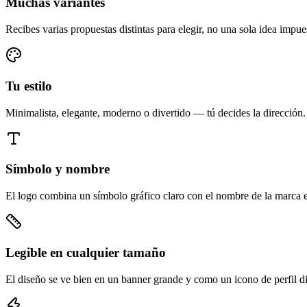
Muchas variantes
Recibes varias propuestas distintas para elegir, no una sola idea impue
Tu estilo
Minimalista, elegante, moderno o divertido — tú decides la dirección.
Símbolo y nombre
El logo combina un símbolo gráfico claro con el nombre de la marca 
Legible en cualquier tamaño
El diseño se ve bien en un banner grande y como un icono de perfil d