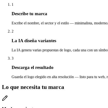
1
Describe tu marca
Escribe el nombre, el sector y el estilo — minimalista, moderno,
2
La IA diseña variantes
La IA genera varias propuestas de logo, cada una con un símbo
3
Descarga el resultado
Guarda el logo elegido en alta resolución — listo para tu web, re
Lo que necesita tu marca