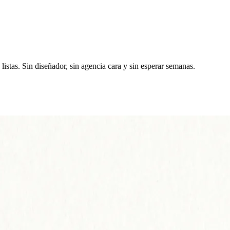
listas. Sin diseñador, sin agencia cara y sin esperar semanas.