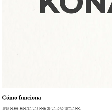
Cómo funciona
Tres pasos separan una idea de un logo terminado.