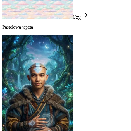
Użyj
Pastelowa tapeta