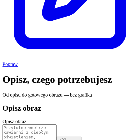
Popraw
Opisz, czego potrzebujesz
Od opisu do gotowego obrazu — bez grafika
Opisz obraz
Opisz obraz