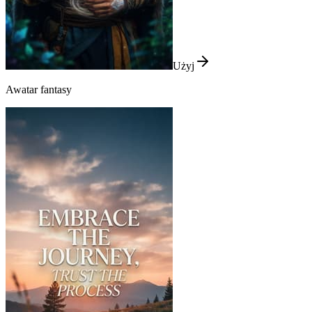
Użyj
Awatar fantasy