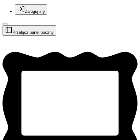
Zaloguj się
Przełącz panel boczny