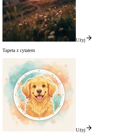
Użyj
Tapeta z cytatem
Użyj