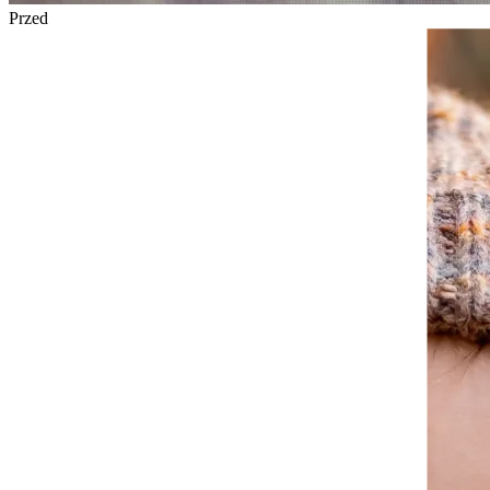
Przed