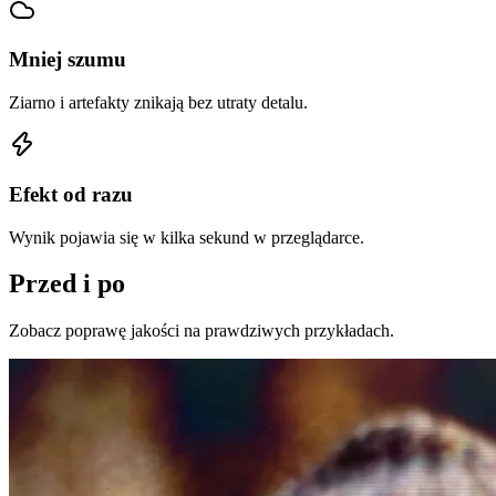
Mniej szumu
Ziarno i artefakty znikają bez utraty detalu.
Efekt od razu
Wynik pojawia się w kilka sekund w przeglądarce.
Przed i po
Zobacz poprawę jakości na prawdziwych przykładach.