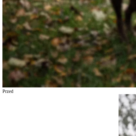
Przed