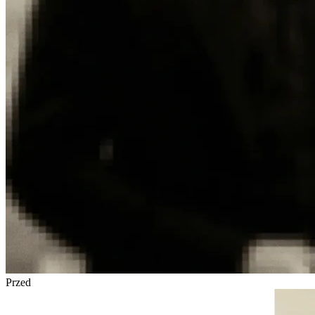
Przed