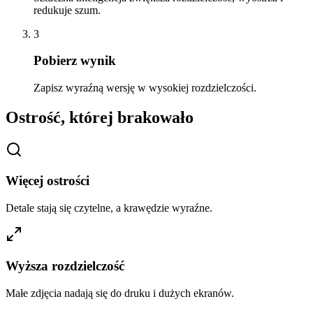
redukuje szum.
3
Pobierz wynik
Zapisz wyraźną wersję w wysokiej rozdzielczości.
Ostrość, której brakowało
Więcej ostrości
Detale stają się czytelne, a krawędzie wyraźne.
Wyższa rozdzielczość
Małe zdjęcia nadają się do druku i dużych ekranów.