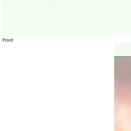
Przed