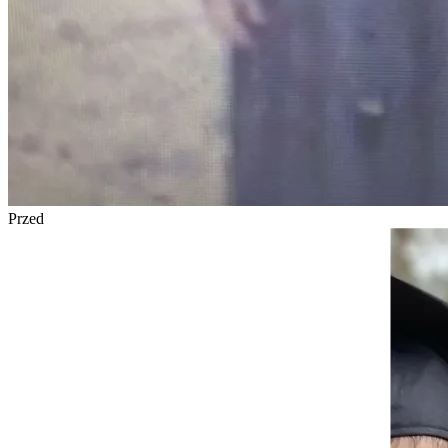
Przed