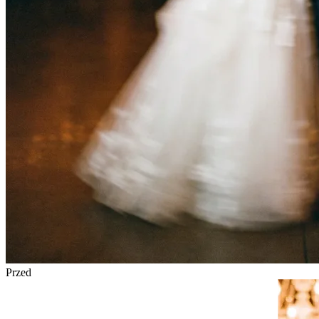
Przed