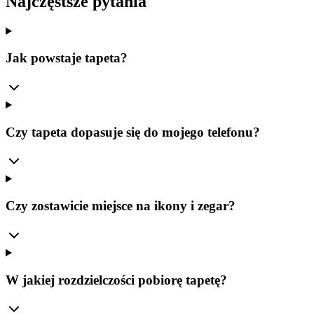
Najczęstsze pytania
Jak powstaje tapeta?
Czy tapeta dopasuje się do mojego telefonu?
Czy zostawicie miejsce na ikony i zegar?
W jakiej rozdzielczości pobiorę tapetę?