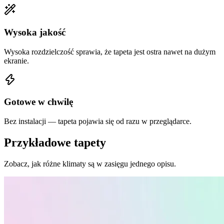
Wysoka jakość
Wysoka rozdzielczość sprawia, że tapeta jest ostra nawet na dużym
ekranie.
Gotowe w chwilę
Bez instalacji — tapeta pojawia się od razu w przeglądarce.
Przykładowe tapety
Zobacz, jak różne klimaty są w zasięgu jednego opisu.