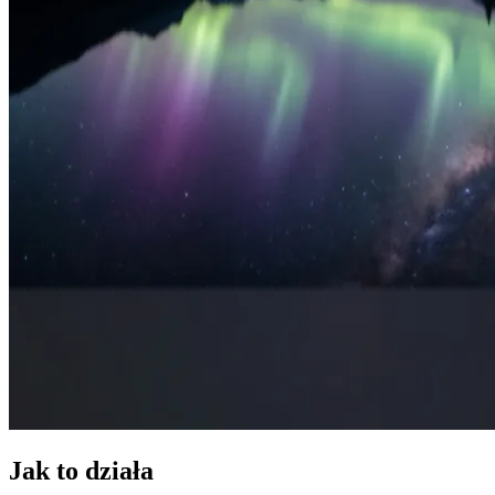
Jak to działa