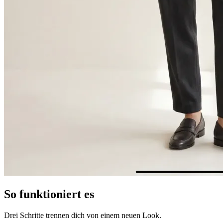
So funktioniert es
Drei Schritte trennen dich von einem neuen Look.