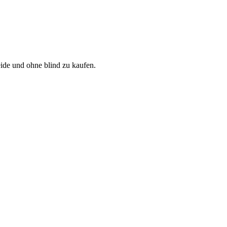
ide und ohne blind zu kaufen.