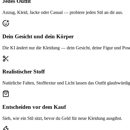
Jedes Outfit
Anzug, Kleid, Jacke oder Casual — probiere jeden Stil an dir aus.
Dein Gesicht und dein Körper
Die KI ändert nur die Kleidung — dein Gesicht, deine Figur und Pose
Realistischer Stoff
Natürliche Falten, Stofftextur und Licht lassen das Outfit glaubwürdi
Entscheiden vor dem Kauf
Sieh, wie ein Stil sitzt, bevor du Geld für neue Kleidung ausgibst.