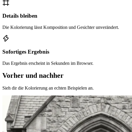
Details bleiben
Die Kolorierung lässt Komposition und Gesichter unverändert.
Sofortiges Ergebnis
Das Ergebnis erscheint in Sekunden im Browser.
Vorher und nachher
Sieh dir die Kolorierung an echten Beispielen an.