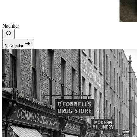
Nachher
Verwenden