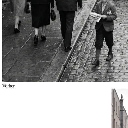
Vorher