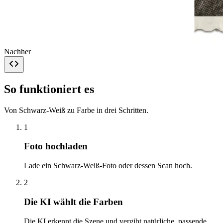
Nachher
So funktioniert es
Von Schwarz-Weiß zu Farbe in drei Schritten.
1
Foto hochladen
Lade ein Schwarz-Weiß-Foto oder dessen Scan hoch.
2
Die KI wählt die Farben
Die KI erkennt die Szene und vergibt natürliche, passende