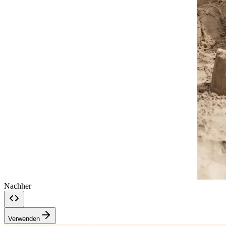
Nachher
Verwenden