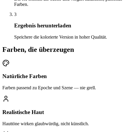
Farben.
3
Ergebnis herunterladen
Speichere die kolorierte Version in hoher Qualität.
Farben, die überzeugen
Natürliche Farben
Farben passend zu Epoche und Szene — nie grell.
Realistische Haut
Hauttöne wirken glaubwürdig, nicht künstlich.