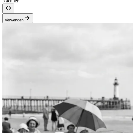
Nachher
Verwenden