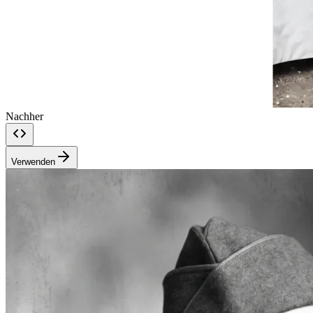
Nachher
Verwenden