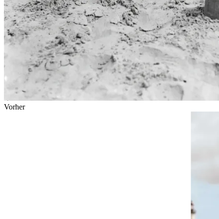
Vorher