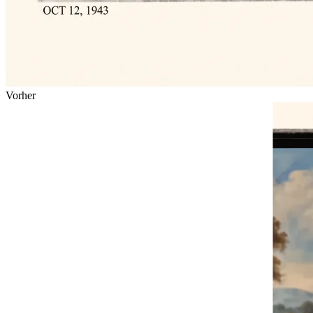
Vorher