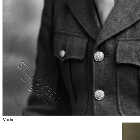
Vorher