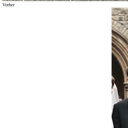
Vorher