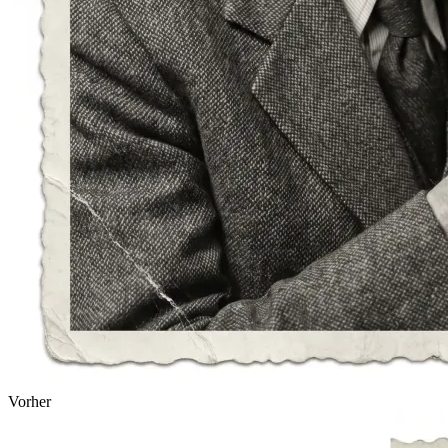
Vorher