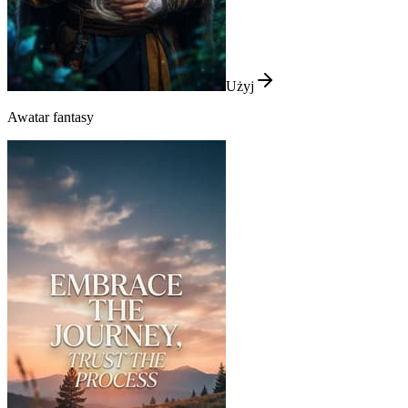
Użyj
Awatar fantasy