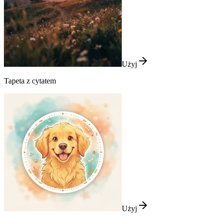
Użyj
Tapeta z cytatem
Użyj