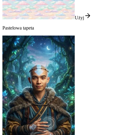
Użyj
Pastelowa tapeta