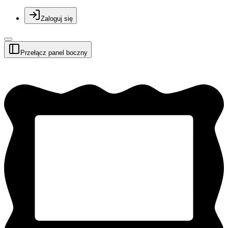
Zaloguj się
Przełącz panel boczny