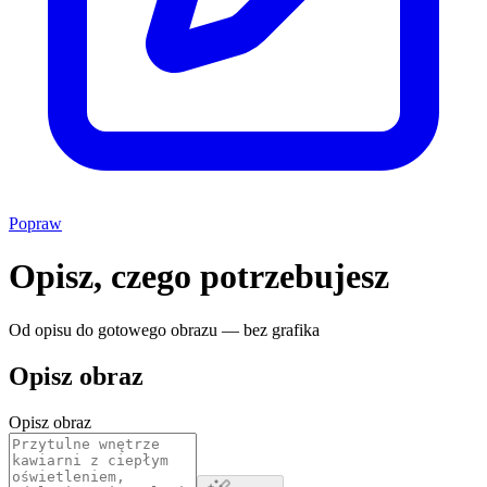
Popraw
Opisz, czego potrzebujesz
Od opisu do gotowego obrazu — bez grafika
Opisz obraz
Opisz obraz